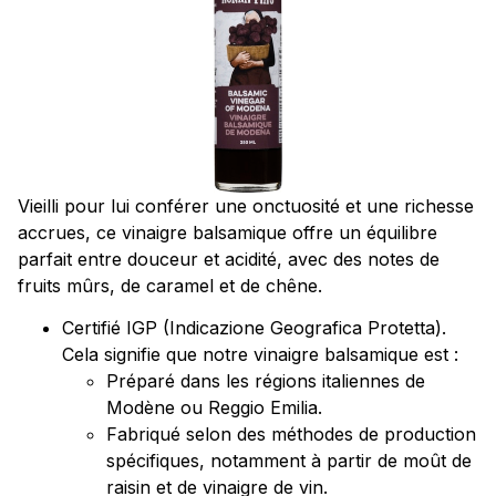
Vieilli pour lui conférer une onctuosité et une richesse
accrues, ce vinaigre balsamique offre un équilibre
parfait entre douceur et acidité, avec des notes de
fruits mûrs, de caramel et de chêne.
Certifié IGP (Indicazione Geografica Protetta).
Cela signifie que notre vinaigre balsamique est :
Préparé dans les régions italiennes de
Modène ou Reggio Emilia.
Fabriqué selon des méthodes de production
spécifiques, notamment à partir de moût de
raisin et de vinaigre de vin.