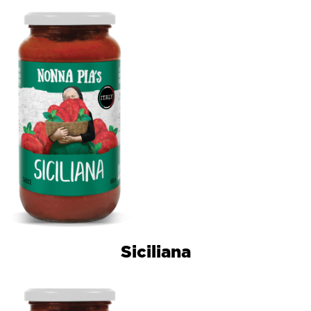
Siciliana