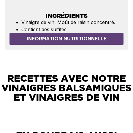
INGRÉDIENTS
Vinaigre de vin, Moût de raisin concentré.
Contient des sulfites.
INFORMATION NUTRITIONNELLE
RECETTES AVEC NOTRE
VINAIGRES BALSAMIQUES
ET VINAIGRES DE VIN