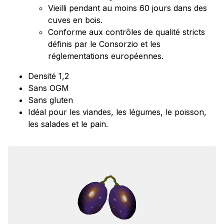
Vieilli pendant au moins 60 jours dans des
cuves en bois.
Conforme aux contrôles de qualité stricts
définis par le Consorzio et les
réglementations européennes.
Densité 1,2
Sans OGM
Sans gluten
Idéal pour les viandes, les légumes, le poisson,
les salades et le pain.