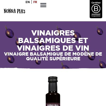
EN
FR
VINAIGRES
BALSAMIQUES ET
VINAIGRES DE VIN
VINAIGRE BALSAMIQUE DE MODÈNE DE
QUALITÉ SUPÉRIEURE