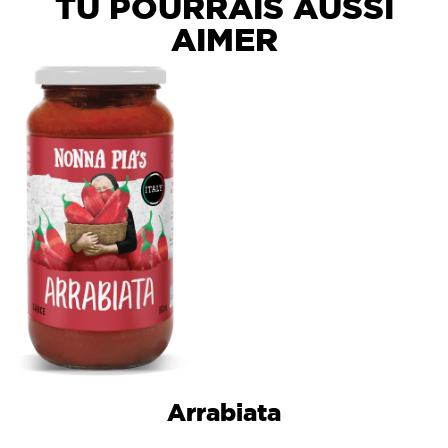
TU POURRAIS AUSSI
AIMER
Arrabiata