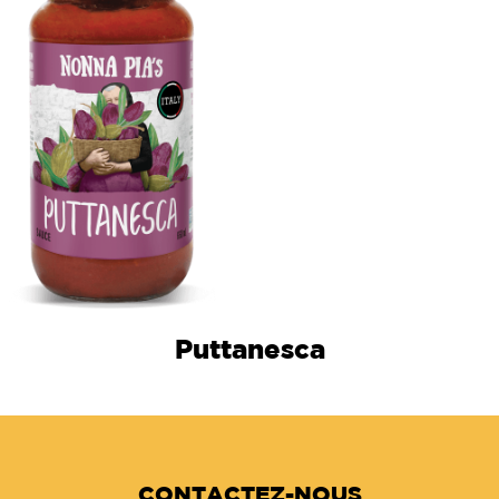
Puttanesca
CONTACTEZ-NOUS