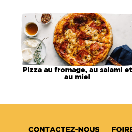
Pizza au fromage, au salami et
au miel
CONTACTEZ-NOUS
FOIR