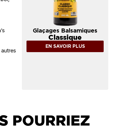
’s
Glaçages Balsamiques
Classique
EN SAVOIR PLUS
 autres
S POURRIEZ