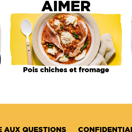
AIMER
Pois chiches et fromage
E AUX QUESTIONS
CONFIDENTIA