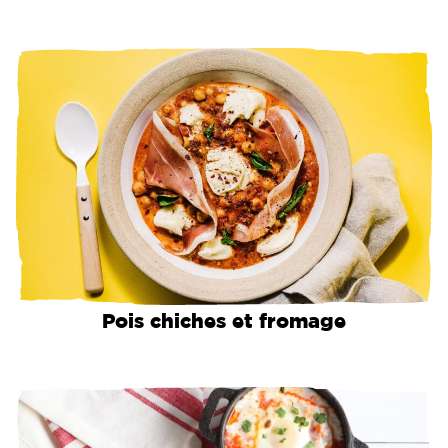
Pois chiches et fromage