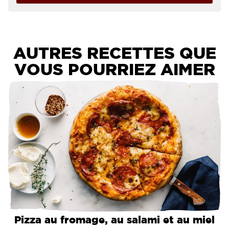
AUTRES RECETTES QUE
VOUS POURRIEZ AIMER
Pizza au fromage, au salami et au miel