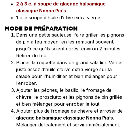
2 à 3 c. à soupe de glaçage balsamique
classique Nonna Pia’s
1 c. à soupe d’huile d’olive extra vierge
MODE DE PRÉPARATION
Dans une petite sauteuse, faire griller les pignons
de pin à feu moyen, en les remuant souvent,
jusqu’à ce qu’ils soient dorés, environ 2 minutes.
Retirer du feu.
Placer la roquette dans un grand saladier. Verser
juste assez d’huile d’olive extra vierge sur la
salade pour l’humidifier et bien mélanger pour
l’enrober.
Ajouter les pêches, le basilic, le fromage de
chèvre, le prosciutto et les pignons de pin grillés
et bien mélanger pour enrober le tout.
Ajouter plus de fromage de chèvre et arroser de
glaçage balsamique classique Nonna Pia’s.
Mélanger délicatement et servir immédiatement.