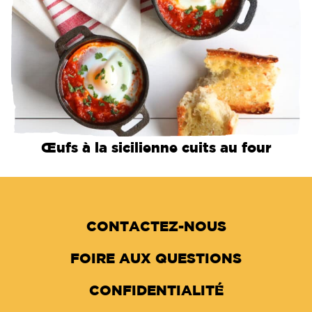
Œufs à la sicilienne cuits au four
CONTACTEZ-NOUS
FOIRE AUX QUESTIONS
CONFIDENTIALITÉ