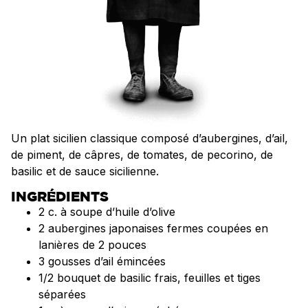
Un plat sicilien classique composé d’aubergines, d’ail,
de piment, de câpres, de tomates, de pecorino, de
basilic et de sauce sicilienne.
INGRÉDIENTS
2 c. à soupe d’huile d’olive
2 aubergines japonaises fermes coupées en
lanières de 2 pouces
3 gousses d’ail émincées
1/2 bouquet de basilic frais, feuilles et tiges
séparées