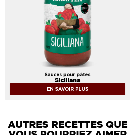
Sauces pour pâtes
Siciliana
EN SAVOIR PLUS
AUTRES RECETTES QUE
VOUS POURRIEZ AIMER