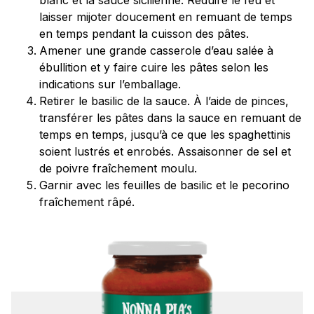
laisser mijoter doucement en remuant de temps
en temps pendant la cuisson des pâtes.
Amener une grande casserole d’eau salée à
ébullition et y faire cuire les pâtes selon les
indications sur l’emballage.
Retirer le basilic de la sauce. À l’aide de pinces,
transférer les pâtes dans la sauce en remuant de
temps en temps, jusqu’à ce que les spaghettinis
soient lustrés et enrobés. Assaisonner de sel et
de poivre fraîchement moulu.
Garnir avec les feuilles de basilic et le pecorino
fraîchement râpé.