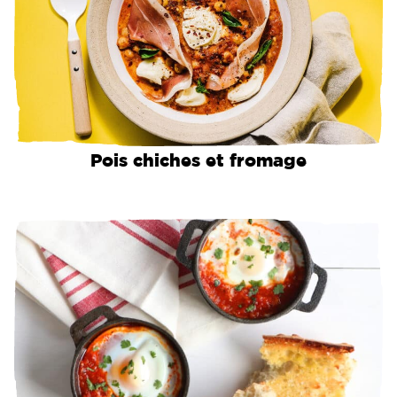
Pois chiches et fromage