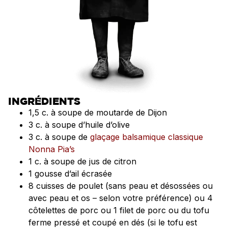
INGRÉDIENTS
1,5 c. à soupe de moutarde de Dijon
3 c. à soupe d’huile d’olive
3 c. à soupe de
glaçage balsamique classique
Nonna Pia’s
1 c. à soupe de jus de citron
1 gousse d’ail écrasée
8 cuisses de poulet (sans peau et désossées ou
avec peau et os – selon votre préférence) ou 4
côtelettes de porc ou 1 filet de porc ou du tofu
ferme pressé et coupé en dés (si le tofu est