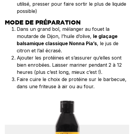
utilisé, presser pour faire sortir le plus de liquide
possible)
MODE DE PRÉPARATION
Dans un grand bol, mélanger au fouet la
moutarde de Dijon, l’huile d’olive,
le glaçage
balsamique classique Nonna Pia’s
, le jus de
citron et l’ail écrasé.
Ajouter les protéines et s’assurer qu’elles sont
bien enrobées. Laisser mariner pendant 2 à 12
heures (plus c’est long, mieux c’est !).
Faire cuire le choix de protéine sur le barbecue,
dans une friteuse à air ou au four.