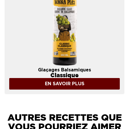
Glaçages Balsamiques
Classique
EN SAVOIR PLUS
AUTRES RECETTES QUE
VOUS POURRIEZ AIMER