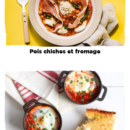
Pois chiches et fromage